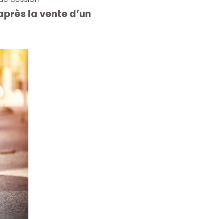
près la vente d’un