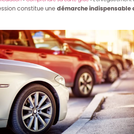
ssion constitue une
démarche indispensable a