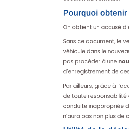
Pourquoi obtenir
On obtient un accusé d’
Sans ce document, le ve
véhicule dans le nouvea
pas procéder à une
nou
d’enregistrement de ces
Par ailleurs, grâce à l’
de toute responsabilité c
conduite inappropriée d
n’aura pas non plus de 