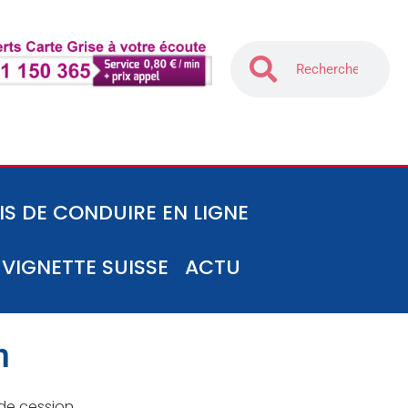
IS DE CONDUIRE EN LIGNE
-VIGNETTE SUISSE
ACTU
n
 de cession