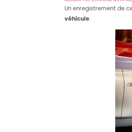
Un enregistrement de ce
véhicule
.