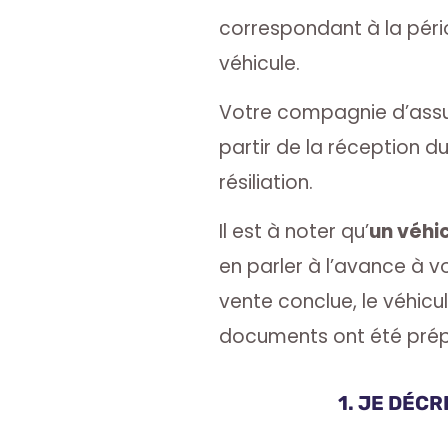
correspondant à la péri
véhicule.
Votre compagnie d’assu
partir de la réception 
résiliation.
Il est à noter qu’
un véhic
en parler à l’avance à vo
vente conclue, le véhicul
documents ont été prépa