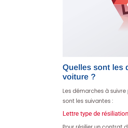
Quelles sont les 
voiture ?
Les démarches à suivre p
sont les suivantes :
Lettre type de résiliatio
Pour résilier un contrat