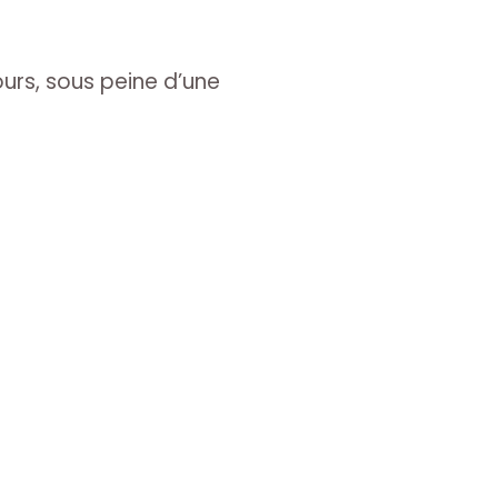
ours, sous peine d’une