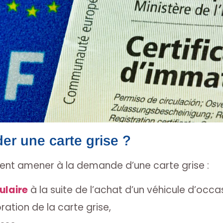
r une carte grise ?
vent amener à la demande d’une carte grise :
ulaire
à la suite de l’achat d’un véhicule d’occa
ration de la carte grise,