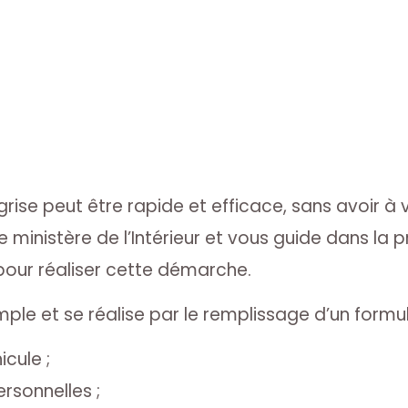
ise peut être rapide et efficace, sans avoir à
 le ministère de l’Intérieur et vous guide dans la 
pour réaliser cette démarche.
ple et se réalise par le remplissage d’un formul
icule ;
sonnelles ;