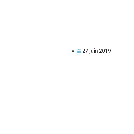
27 juin 2019