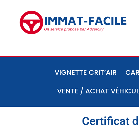
VIGNETTE CRIT’AIR
CAR
VENTE / ACHAT VÉHICU
Certificat 