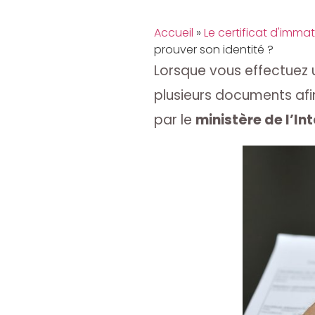
Accueil
»
Le certificat d'immat
prouver son identité ?
Lorsque vous effectuez
plusieurs documents afin
par le
ministère de l’Int