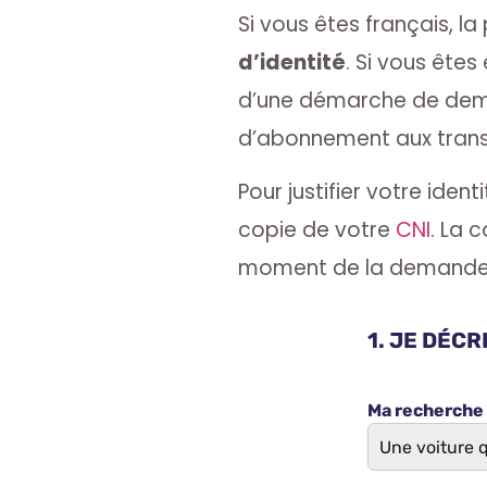
Si vous êtes français, la
d’identité
. Si vous êtes
d’une démarche de deman
d’abonnement aux transpo
Pour justifier votre ide
copie de votre
CNI
. La 
moment de la demande a