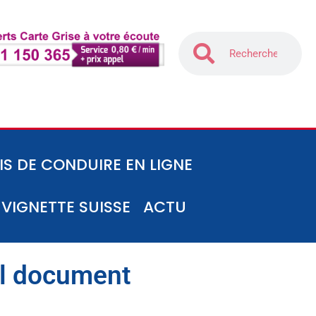
IS DE CONDUIRE EN LIGNE
-VIGNETTE SUISSE
ACTU
uel document