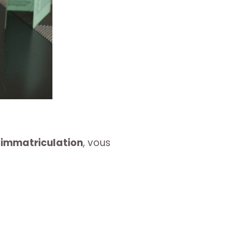
’immatriculation
, vous