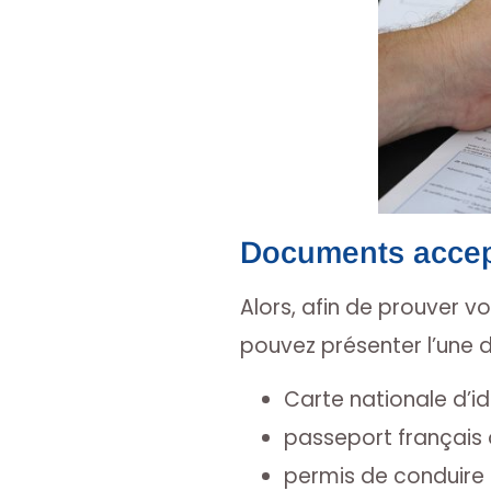
Documents accept
Alors, afin de prouver vo
pouvez présenter l’une d
Carte nationale d’id
passeport français 
permis de conduire 