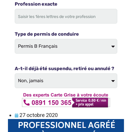
27 octobre 2020