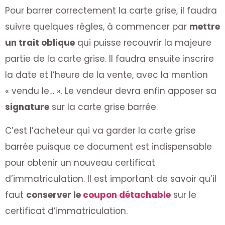
Pour barrer correctement la carte grise, il faudra
suivre quelques règles, à commencer par
mettre
un trait oblique
qui puisse recouvrir la majeure
partie de la carte grise. Il faudra ensuite inscrire
la date et l’heure de la vente, avec la mention
« vendu le… ». Le vendeur devra enfin apposer sa
signature
sur la carte grise barrée.
C’est l’acheteur qui va garder la carte grise
barrée puisque ce document est indispensable
pour obtenir un nouveau certificat
d’immatriculation. Il est important de savoir qu’il
faut
conserver le
coupon détachable
sur le
certificat d’immatriculation.