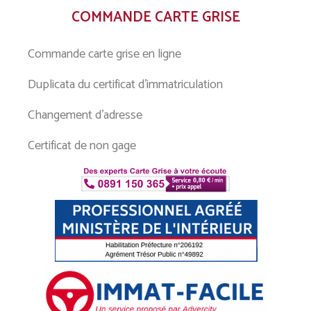
COMMANDE CARTE GRISE
Commande carte grise en ligne
Duplicata du certificat d’immatriculation
Changement d’adresse
Certificat de non gage