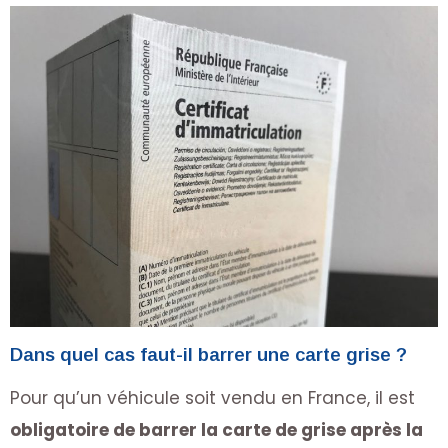
Dans quel cas faut-il barrer une carte grise ?
Pour qu’un véhicule soit vendu en France, il est
obligatoire de barrer la carte de grise après la