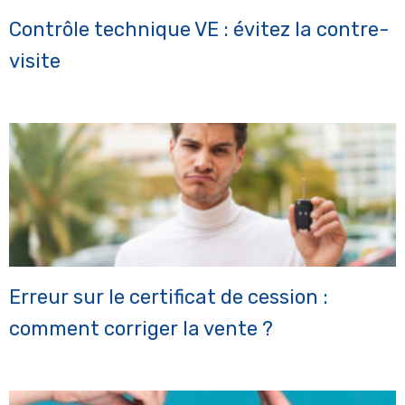
Contrôle technique VE : évitez la contre-
visite
Erreur sur le certificat de cession :
comment corriger la vente ?