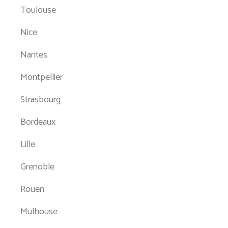
Toulouse
Nice
Nantes
Montpellier
Strasbourg
Bordeaux
Lille
Grenoble
Rouen
Mulhouse