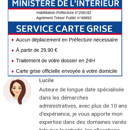
Lucile
Auteure de longue date spécialisée
dans les démarches
administratives, avec plus de 10 ans
d'expérience, je vous apporte mon
expertise dans des domaines variés