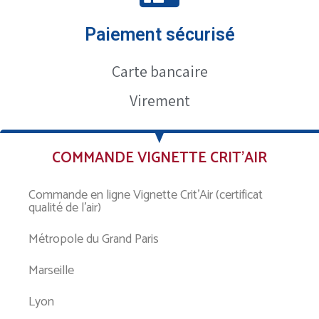
Paiement sécurisé
Carte bancaire
Virement
COMMANDE VIGNETTE CRIT’AIR
Commande en ligne Vignette Crit’Air (certificat
qualité de l’air)
Métropole du Grand Paris
Marseille
Lyon