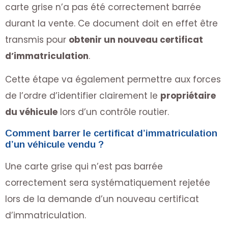
carte grise n’a pas été correctement barrée
durant la vente. Ce document doit en effet être
transmis pour
obtenir un nouveau certificat
d’immatriculation
.
Cette étape va également permettre aux forces
de l’ordre d’identifier clairement le
propriétaire
du véhicule
lors d’un contrôle routier.
Comment barrer le certificat d’immatriculation
d’un véhicule vendu ?
Une carte grise qui n’est pas barrée
correctement sera systématiquement rejetée
lors de la demande d’un nouveau certificat
d’immatriculation.