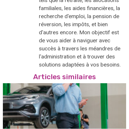
tels que la retraite, les allocations
familiales, les aides financières, la
recherche d'emploi, la pension de
réversion, les impôts, et bien
d'autres encore. Mon objectif est
de vous aider à naviguer avec
succès à travers les méandres de
l'administration et à trouver des
solutions adaptées à vos besoins.
Articles similaires