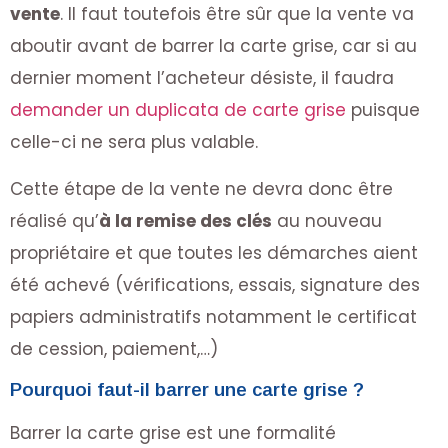
vente
. Il faut toutefois être sûr que la vente va
aboutir avant de barrer la carte grise, car si au
dernier moment l’acheteur désiste, il faudra
demander un duplicata de carte grise
puisque
celle-ci ne sera plus valable.
Cette étape de la vente ne devra donc être
réalisé qu’
à la remise des clés
au nouveau
propriétaire et que toutes les démarches aient
été achevé (vérifications, essais, signature des
papiers administratifs notamment le certificat
de cession, paiement,…)
Pourquoi faut-il barrer une carte grise ?
Barrer la carte grise est une formalité