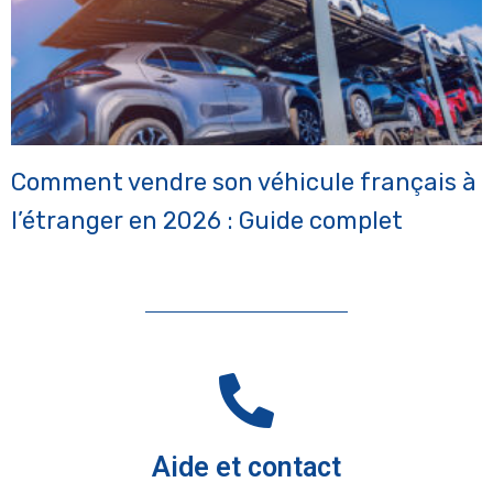
Comment vendre son véhicule français à
l’étranger en 2026 : Guide complet
Aide et contact