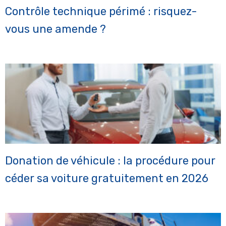
Contrôle technique périmé : risquez-
vous une amende ?
Donation de véhicule : la procédure pour
céder sa voiture gratuitement en 2026