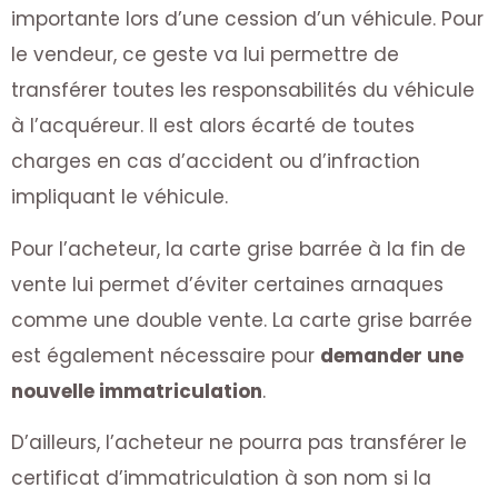
importante lors d’une cession d’un véhicule. Pour
le vendeur, ce geste va lui permettre de
transférer toutes les responsabilités du véhicule
à l’acquéreur. Il est alors écarté de toutes
charges en cas d’accident ou d’infraction
impliquant le véhicule.
Pour l’acheteur, la carte grise barrée à la fin de
vente lui permet d’éviter certaines arnaques
comme une double vente. La carte grise barrée
est également nécessaire pour
demander une
nouvelle immatriculation
.
D’ailleurs, l’acheteur ne pourra pas transférer le
certificat d’immatriculation à son nom si la