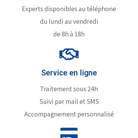
Experts disponibles au téléphone
du lundi au vendredi
de 8h à 18h
Service en ligne
Traitement sous 24h
Suivi par mail et SMS
Accompagnement personnalisé