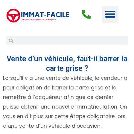
Vente d’un véhicule, faut-il barrer la
carte grise ?
Lorsqu’il y a une vente de véhicule, le vendeur a
pour obligation de barrer la carte grise et la
remettre à l’acquéreur afin que ce dernier
puisse obtenir une nouvelle immatriculation. On
vous en dit plus sur cette étape obligatoire lors
d’une vente d’un véhicule d’occasion.