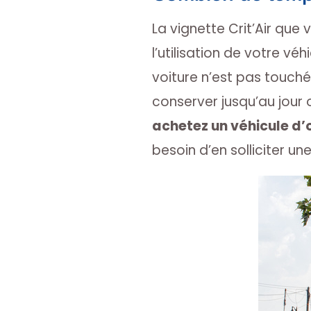
La vignette Crit’Air que
l’utilisation de votre vé
voiture n’est pas touché
conserver jusqu’au jour 
achetez un véhicule d
besoin d’en solliciter une