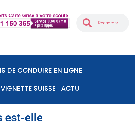
IS DE CONDUIRE EN LIGNE
-VIGNETTE SUISSE
ACTU
 est-elle