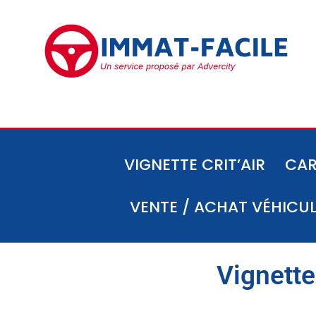
VIGNETTE CRIT’AIR
CAR
VENTE / ACHAT VÉHICU
Vignette