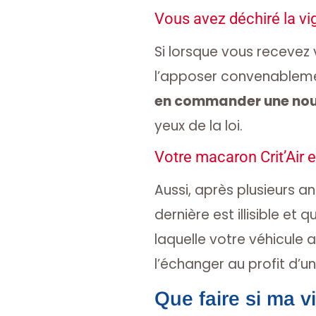
Vous avez déchiré la vig
Si lorsque vous recevez 
l’apposer convenablemen
en commander une nou
yeux de la loi.
Votre macaron Crit’Air e
Aussi, après plusieurs an
dernière est illisible et 
laquelle votre véhicule
l’échanger au profit d’un
Que faire si ma vi