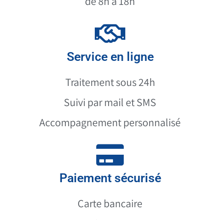
de 8h à 18h
Service en ligne
Traitement sous 24h
Suivi par mail et SMS
Accompagnement personnalisé
Paiement sécurisé
Carte bancaire