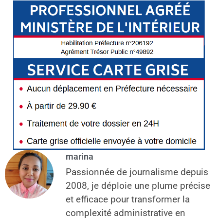
marina
Passionnée de journalisme depuis
2008, je déploie une plume précise
et efficace pour transformer la
complexité administrative en