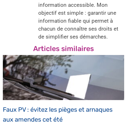
information accessible. Mon
objectif est simple : garantir une
information fiable qui permet à
chacun de connaître ses droits et
de simplifier ses démarches.
Articles similaires
Faux PV : évitez les pièges et arnaques
aux amendes cet été