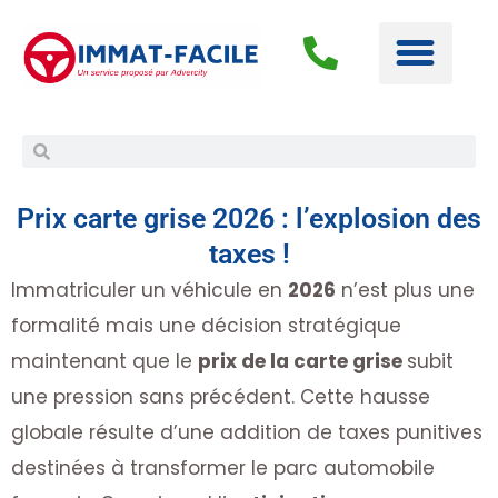
Prix carte grise 2026 : l’explosion des
taxes !
Immatriculer un véhicule en
2026
n’est plus une
formalité mais une décision stratégique
maintenant que le
prix de la carte grise
subit
une pression sans précédent. Cette hausse
globale résulte d’une addition de taxes punitives
destinées à transformer le parc automobile