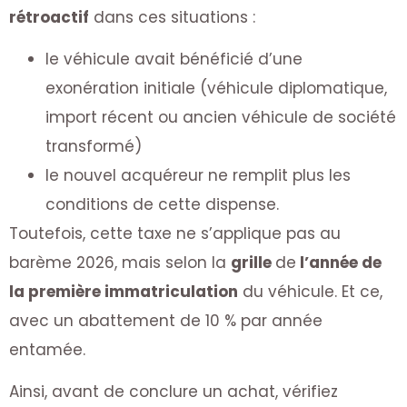
rétroactif
dans ces situations :
le véhicule avait bénéficié d’une
exonération initiale (véhicule diplomatique,
import récent ou ancien véhicule de société
transformé)
le nouvel acquéreur ne remplit plus les
conditions de cette dispense.
Toutefois, cette taxe ne s’applique pas au
barème 2026, mais selon la
grille
de
l’année de
la première immatriculation
du véhicule. Et ce,
avec un abattement de 10 % par année
entamée.
Ainsi, avant de conclure un achat, vérifiez