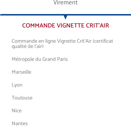
Virement
COMMANDE VIGNETTE CRIT’AIR
Commande en ligne Vignette Crit’Air (certificat
qualité de l’air)
Métropole du Grand Paris
Marseille
Lyon
Toulouse
Nice
Nantes