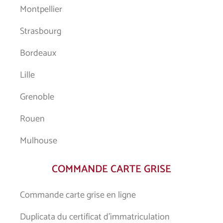
Montpellier
Strasbourg
Bordeaux
Lille
Grenoble
Rouen
Mulhouse
COMMANDE CARTE GRISE
Commande carte grise en ligne
Duplicata du certificat d’immatriculation