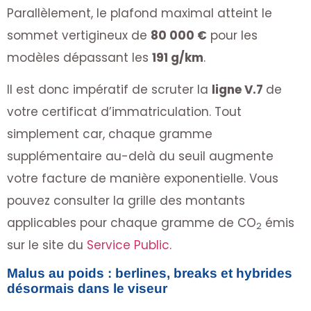
Parallèlement, le plafond maximal atteint le
sommet vertigineux de
80 000 €
pour les
modèles dépassant les
191 g/km
.
Il est donc impératif de scruter la
ligne V.7
de
votre certificat d’immatriculation. Tout
simplement car, chaque gramme
supplémentaire au-delà du seuil augmente
votre facture de manière exponentielle. Vous
pouvez consulter la grille des montants
applicables pour chaque gramme de CO
émis
2
sur le site du
Service Public
.
Malus au poids : berlines, breaks et hybrides
désormais dans le viseur