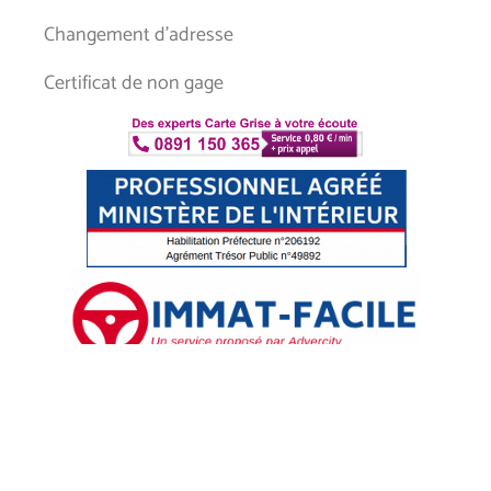
Changement d’adresse
Certificat de non gage
MENTIONS LÉGALES
FORMULAIRE DE CONTACT