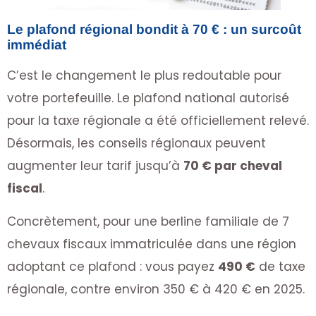
Le plafond régional bondit à 70 € : un surcoût
immédiat
C’est le changement le plus redoutable pour
votre portefeuille. Le plafond national autorisé
pour la taxe régionale a été officiellement relevé.
Désormais, les conseils régionaux peuvent
augmenter leur tarif jusqu’à
70 € par cheval
fiscal
.
Concrètement, pour une berline familiale de 7
chevaux fiscaux immatriculée dans une région
adoptant ce plafond : vous payez
490 €
de taxe
régionale, contre environ 350 € à 420 € en 2025.