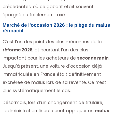
précédentes, où ce gabarit était souvent
épargné ou faiblement taxé.
Marché de l’occasion 2026 : le piège du malus
rétroactif
C’est l’un des points les plus méconnus de la
réforme 2026
, et pourtant l’un des plus
impactant pour les acheteurs de
seconde main
.
Jusqu’à présent, une voiture d’occasion déjà
immatriculée en France était définitivement
exonérée de malus lors de sa revente. Ce n’est
plus systématiquement le cas.
Désormais, lors d’un changement de titulaire,
l’administration fiscale peut appliquer un
malus