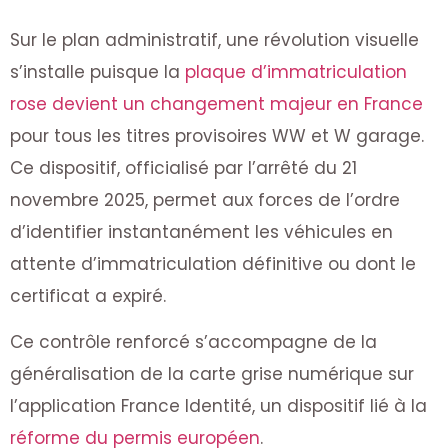
Sur le plan administratif, une révolution visuelle
s’installe puisque la
plaque d’immatriculation
rose devient un changement majeur en France
pour tous les titres provisoires WW et W garage.
Ce dispositif, officialisé par l’arrêté du 21
novembre 2025, permet aux forces de l’ordre
d’identifier instantanément les véhicules en
attente d’immatriculation définitive ou dont le
certificat a expiré.
Ce contrôle renforcé s’accompagne de la
généralisation de la carte grise numérique sur
l’application France Identité, un dispositif lié à la
réforme du permis européen
.