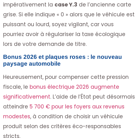
impérativement la
case Y.3
de l’ancienne carte
grise. Si elle indique « 0 » alors que le véhicule est
puissant ou lourd, soyez vigilant, car vous
pourriez avoir à régulariser la taxe écologique
lors de votre demande de titre.
Bonus 2026 et plaques roses : le nouveau
paysage automobile
Heureusement, pour compenser cette pression
fiscale, le
bonus électrique 2026 augmente
significativement
. L’aide de l’État peut désormais
atteindre
5 700 € pour les foyers aux revenus
modestes
, à condition de choisir un véhicule
produit selon des critères éco-responsables
stricts.