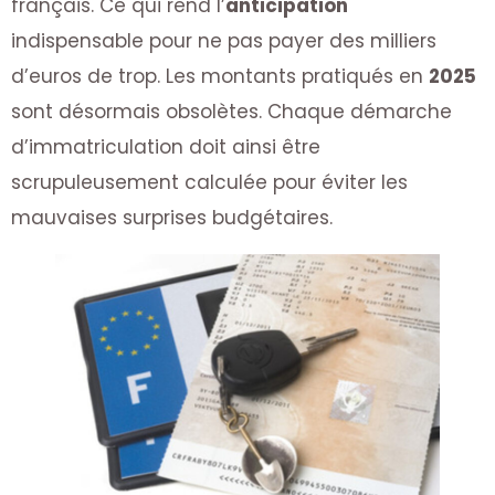
français. Ce qui rend l’
anticipation
indispensable pour ne pas payer des milliers
d’euros de trop. Les montants pratiqués en
2025
sont désormais obsolètes. Chaque démarche
d’immatriculation doit ainsi être
scrupuleusement calculée pour éviter les
mauvaises surprises budgétaires.