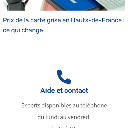
Prix de la carte grise en Hauts-de-France :
ce qui change
Aide et contact
Experts disponibles au téléphone
du lundi au vendredi