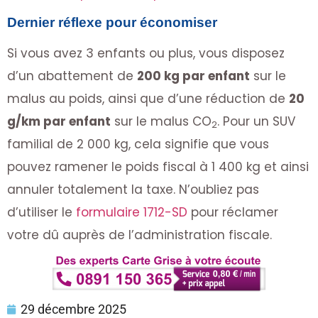
Dernier réflexe pour économiser
Si vous avez 3 enfants ou plus, vous disposez
d’un abattement de
200 kg par enfant
sur le
malus au poids, ainsi que d’une réduction de
20
g/km par enfant
sur le malus CO
. Pour un SUV
2
familial de 2 000 kg, cela signifie que vous
pouvez ramener le poids fiscal à 1 400 kg et ainsi
annuler totalement la taxe. N’oubliez pas
d’utiliser le
formulaire 1712-SD
pour réclamer
votre dû auprès de l’administration fiscale.
29 décembre 2025