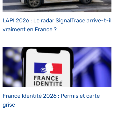
LAPI 2026 : Le radar SignalTrace arrive-t-il
vraiment en France ?
France Identité 2026 : Permis et carte
grise