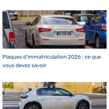
Plaques d’immatriculation 2026 : ce que
vous devez savoir