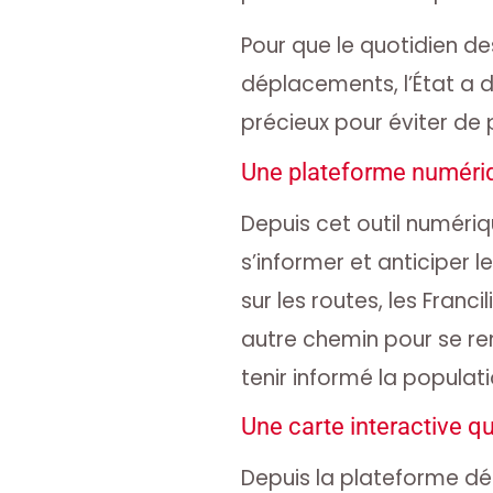
Pour que le quotidien des
déplacements, l’État a 
précieux pour éviter de
Une plateforme numériq
Depuis cet outil numériqu
s’informer et anticiper l
sur les routes, les Franc
autre chemin pour se ren
tenir informé la populati
Une carte interactive qu
Depuis la plateforme d