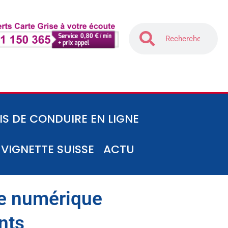
IS DE CONDUIRE EN LIGNE
-VIGNETTE SUISSE
ACTU
me numérique
nts