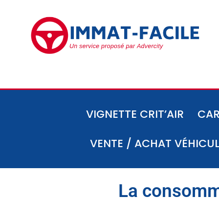
VIGNETTE CRIT’AIR
CAR
VENTE / ACHAT VÉHICU
La consomma