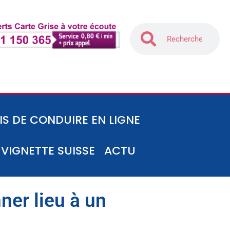
IS DE CONDUIRE EN LIGNE
-VIGNETTE SUISSE
ACTU
er lieu à un