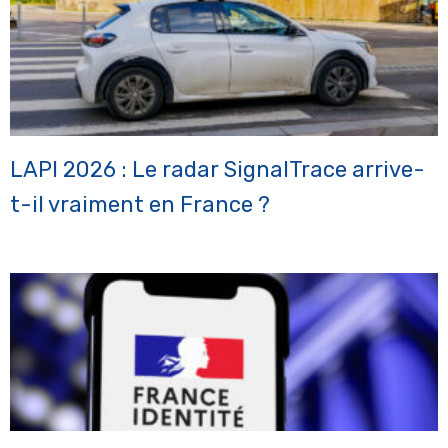
LAPI 2026 : Le radar SignalTrace arrive-
t-il vraiment en France ?