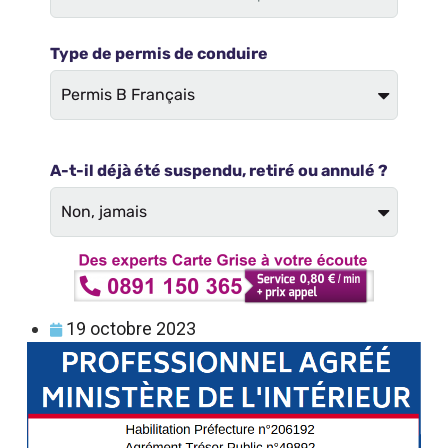
19 octobre 2023