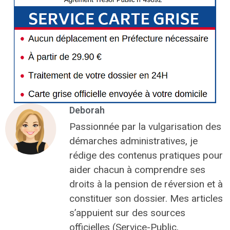
Deborah
Passionnée par la vulgarisation des
démarches administratives, je
rédige des contenus pratiques pour
aider chacun à comprendre ses
droits à la pension de réversion et à
constituer son dossier. Mes articles
s’appuient sur des sources
officielles (Service-Public,