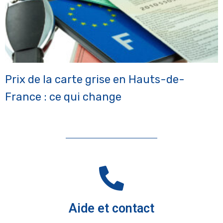
Prix de la carte grise en Hauts-de-
France : ce qui change
Aide et contact