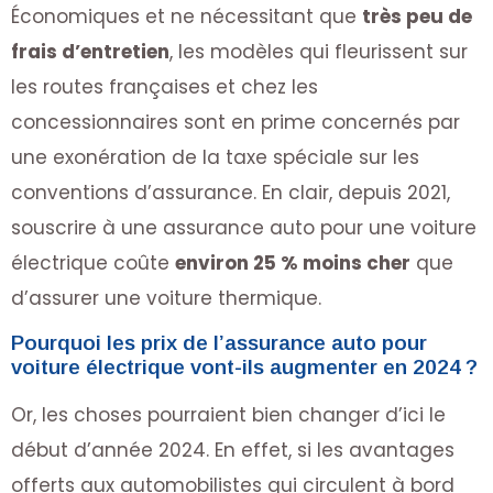
Économiques et ne nécessitant que
très peu de
frais d’entretien
, les modèles qui fleurissent sur
les routes françaises et chez les
concessionnaires sont en prime concernés par
une exonération de la taxe spéciale sur les
conventions d’assurance. En clair, depuis 2021,
souscrire à une assurance auto pour une voiture
électrique coûte
environ 25 % moins cher
que
d’assurer une voiture thermique.
Pourquoi les prix de l’assurance auto pour
voiture électrique vont-ils augmenter en 2024 ?
Or, les choses pourraient bien changer d’ici le
début d’année 2024. En effet, si les avantages
offerts aux automobilistes qui circulent à bord