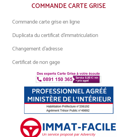
COMMANDE CARTE GRISE
Commande carte grise en ligne
Duplicata du certificat d’immatriculation
Changement d’adresse
Certificat de non gage