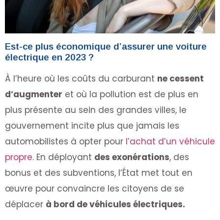
Est-ce plus économique d’assurer une voiture
électrique en 2023 ?
À l’heure où les coûts du carburant
ne cessent
d’augmenter
et où la pollution est de plus en
plus présente au sein des grandes villes, le
gouvernement incite plus que jamais les
automobilistes à opter pour
l’achat d’un véhicule
propre
. En déployant
des exonérations
, des
bonus et des subventions, l’État met tout en
œuvre pour convaincre les citoyens de se
déplacer
à bord de véhicules électriques.