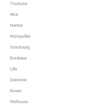
Toulouse
Nice
Nantes
Montpellier
Strasbourg
Bordeaux
Lille
Grenoble
Rouen
Mulhouse