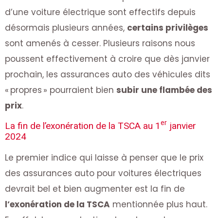
d’une voiture électrique sont effectifs depuis
désormais plusieurs années,
certains privilèges
sont amenés à cesser. Plusieurs raisons nous
poussent effectivement à croire que dès janvier
prochain, les assurances auto des véhicules dits
« propres » pourraient bien
subir une flambée des
prix
.
er
La fin de l’exonération de la TSCA au 1
janvier
2024
Le premier indice qui laisse à penser que le prix
des assurances auto pour voitures électriques
devrait bel et bien augmenter est la fin de
l’exonération de la TSCA
mentionnée plus haut.