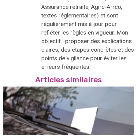
Assurance retraite, Agirc-Arrco,
textes réglementaires) et sont
régulièrement mis à jour pour
refléter les règles en vigueur. Mon
objectif : proposer des explications
claires, des étapes concrètes et des
points de vigilance pour éviter les
erreurs fréquentes.
Articles similaires