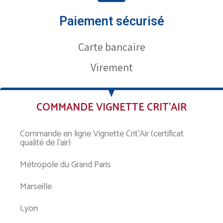
Paiement sécurisé
Carte bancaire
Virement
COMMANDE VIGNETTE CRIT’AIR
Commande en ligne Vignette Crit’Air (certificat
qualité de l’air)
Métropole du Grand Paris
Marseille
Lyon