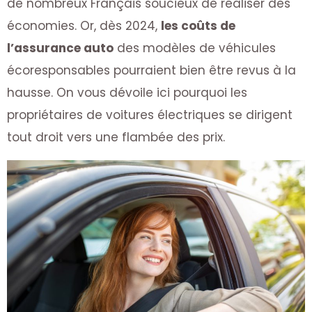
de nombreux Français soucieux de réaliser des
économies. Or, dès 2024,
les coûts de
l’assurance auto
des modèles de véhicules
écoresponsables pourraient bien être revus à la
hausse. On vous dévoile ici pourquoi les
propriétaires de voitures électriques se dirigent
tout droit vers une flambée des prix.