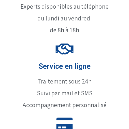
Experts disponibles au téléphone
du lundi au vendredi
de 8h à 18h
Service en ligne
Traitement sous 24h
Suivi par mail et SMS
Accompagnement personnalisé