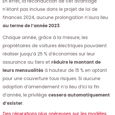
En effet, la reconduction de cet avantage
n’étant pas incluse dans le projet de loi de
finances 2024, aucune prolongation n’aura lieu
au terme de l’année 2023
.
Chaque année, grâce à la mesure, les
propriétaires de voitures électriques pouvaient
réaliser jusqu’à 25 % d’économies sur leur
assurance au tiers et
réduire le montant de
leurs mensualités
à hauteur de 15 % en optant
pour une couverture tous risques. Si aucune
adoption d’amendement n’a lieu d’ici la fin
d’année, le privilège
cessera automatiquement
d’exister
.
Des réparations plus onéreuses sur les modèles