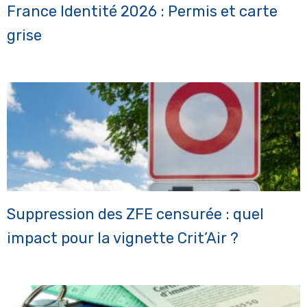
France Identité 2026 : Permis et carte
grise
Suppression des ZFE censurée : quel
impact pour la vignette Crit’Air ?