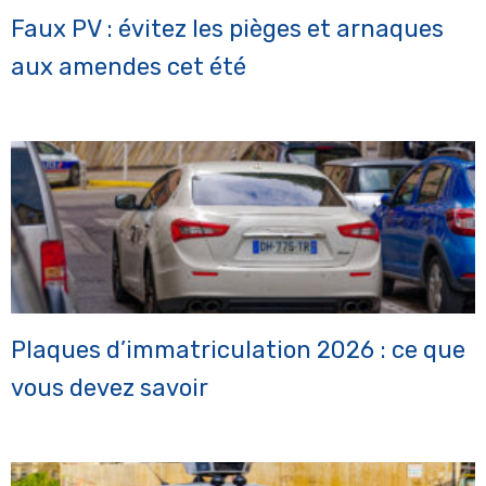
Faux PV : évitez les pièges et arnaques
aux amendes cet été
Plaques d’immatriculation 2026 : ce que
vous devez savoir