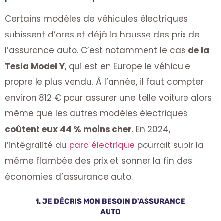
Certains modèles de véhicules électriques
subissent d’ores et déjà la hausse des prix de
l’assurance auto. C’est notamment le cas
de la
Tesla Model Y
, qui est en Europe le véhicule
propre le plus vendu. À l’année, il faut compter
environ 812 € pour assurer une telle voiture alors
même que les autres modèles électriques
coûtent eux 44 % moins cher
. En 2024,
l’intégralité du
parc électrique
pourrait subir la
même flambée des prix et sonner la fin des
économies d’assurance auto.