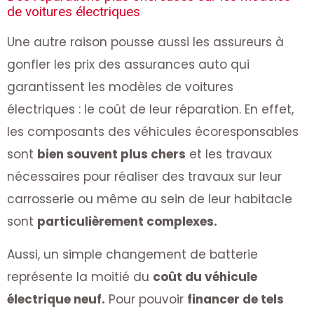
de voitures électriques
Une autre raison pousse aussi les assureurs à
gonfler les prix des assurances auto qui
garantissent les modèles de voitures
électriques : le coût de leur réparation. En effet,
les composants des véhicules écoresponsables
sont
bien souvent plus chers
et les travaux
nécessaires pour réaliser des travaux sur leur
carrosserie ou même au sein de leur habitacle
sont
particulièrement complexes.
Aussi, un simple changement de batterie
représente la moitié du
coût du véhicule
électrique neuf.
Pour pouvoir
financer de tels