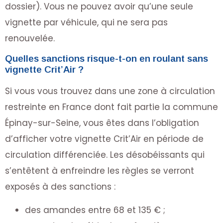
dossier). Vous ne pouvez avoir qu’une seule
vignette par véhicule, qui ne sera pas
renouvelée.
Quelles sanctions risque-t-on en roulant sans
vignette Crit’Air ?
Si vous vous trouvez dans une zone à circulation
restreinte en France dont fait partie la commune
Épinay-sur-Seine, vous êtes dans l’obligation
d’afficher votre vignette Crit’Air en période de
circulation différenciée. Les désobéissants qui
s’entêtent à enfreindre les règles se verront
exposés à des sanctions :
des amandes entre 68 et 135 € ;