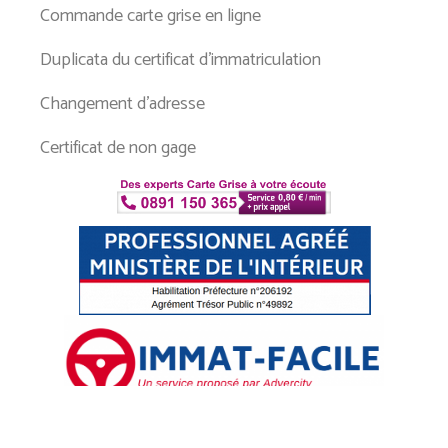
Commande carte grise en ligne
Duplicata du certificat d’immatriculation
Changement d’adresse
Certificat de non gage