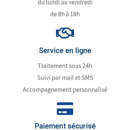
du lundi au vendredi
de 8h à 18h
Service en ligne
Traitement sous 24h
Suivi par mail et SMS
Accompagnement personnalisé
Paiement sécurisé