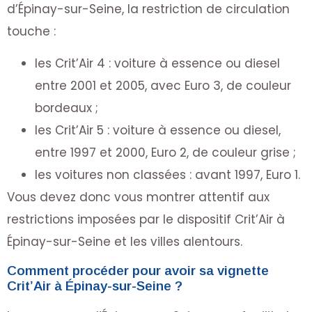
d’Épinay-sur-Seine, la restriction de circulation
touche :
les Crit’Air 4 : voiture à essence ou diesel
entre 2001 et 2005, avec Euro 3, de couleur
bordeaux ;
les Crit’Air 5 : voiture à essence ou diesel,
entre 1997 et 2000, Euro 2, de couleur grise ;
les voitures non classées : avant 1997, Euro 1.
Vous devez donc vous montrer attentif aux
restrictions imposées par le dispositif Crit’Air à
Épinay-sur-Seine et les villes alentours.
Comment procéder pour avoir sa vignette
Crit’Air à Épinay-sur-Seine ?