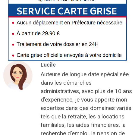
Lucile
Auteure de longue date spécialisée
dans les démarches
administratives, avec plus de 10 ans
d'expérience, je vous apporte mon
expertise dans des domaines variés
tels que la retraite, les allocations
familiales, les aides financières, la
recherche d'emploi, la pension de