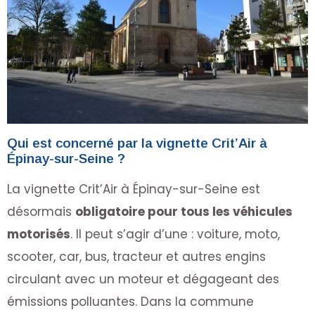
Qui est concerné par la vignette Crit’Air à
Épinay-sur-Seine ?
La vignette Crit’Air à Épinay-sur-Seine est
désormais
obligatoire pour tous les véhicules
motorisés
. Il peut s’agir d’une : voiture, moto,
scooter, car, bus, tracteur et autres engins
circulant avec un moteur et dégageant des
émissions polluantes. Dans la commune