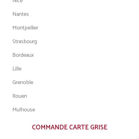
Nice
Nantes
Montpellier
Strasbourg
Bordeaux
Lille
Grenoble
Rouen
Mulhouse
COMMANDE CARTE GRISE