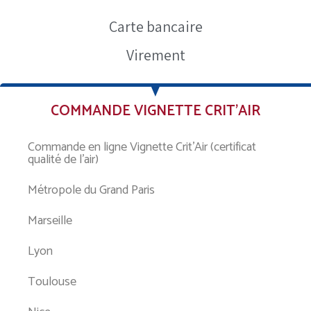
Carte bancaire
Virement
COMMANDE VIGNETTE CRIT’AIR
Commande en ligne Vignette Crit’Air (certificat
qualité de l’air)
Métropole du Grand Paris
Marseille
Lyon
Toulouse