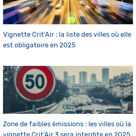
Vignette Crit’Air : la liste des villes où elle
est obligatoire en 2025
Zone de faibles émissions : les villes où la
vignette Crit’Air 3 sera interdite en 2025