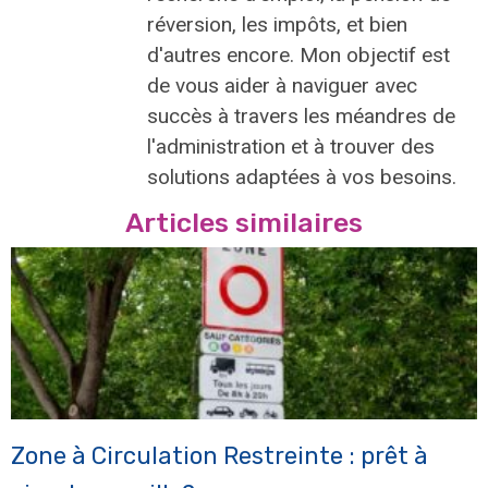
réversion, les impôts, et bien
d'autres encore. Mon objectif est
de vous aider à naviguer avec
succès à travers les méandres de
l'administration et à trouver des
solutions adaptées à vos besoins.
Articles similaires
Zone à Circulation Restreinte : prêt à