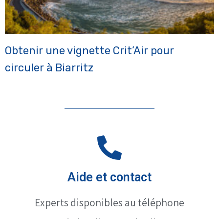
Obtenir une vignette Crit’Air pour
circuler à Biarritz
Aide et contact
Experts disponibles au téléphone