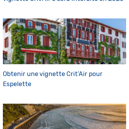
Obtenir une vignette Crit’Air pour
Espelette