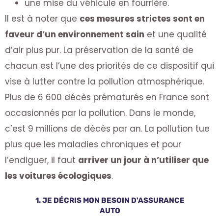
une mise du véhicule en fourrière.
Il est à noter que
ces mesures strictes sont en
faveur d’un environnement sain
et une qualité
d’air plus pur. La préservation de la santé de
chacun est l’une des priorités de ce dispositif qui
vise à lutter contre la pollution atmosphérique.
Plus de 6 600 décès prématurés en France sont
occasionnés par la pollution. Dans le monde,
c’est 9 millions de décès par an. La pollution tue
plus que les maladies chroniques et pour
l’endiguer, il faut
arriver un jour à n’utiliser que
les voitures écologiques
.