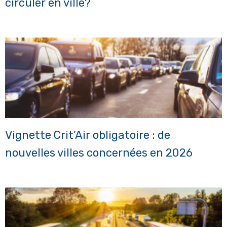
circuler en ville?
Vignette Crit’Air obligatoire : de
nouvelles villes concernées en 2026