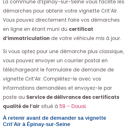
La commune d’Épinay-sur-Seine vous facilite les
démarches pour obtenir votre vignette Crit’Air.
Vous pouvez directement faire vos démarches
en ligne en étant muni du
certificat
d’immatriculation
de votre véhicule mis à jour.
Si vous optez pour une démarche plus classique,
vous pouvez envoyer un courrier postal en
téléchargeant le formulaire de demande de
vignette Crit’Air. Complétez-le avec vos
informations demandées et envoyez-le par
poste au
Service de délivrance des certificats
qualité de l’air
situé à
59 – Douai
.
À retenir avant de demander sa vignette
Crit’Air à Épinay-sur-Seine