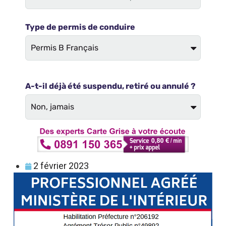
2 février 2023