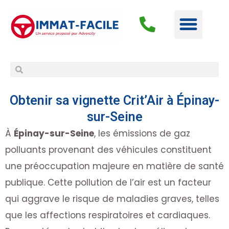
Obtenir sa vignette Crit’Air à Épinay-
sur-Seine
À
Épinay-sur-Seine
, les émissions de gaz
polluants provenant des véhicules constituent
une préoccupation majeure en matière de santé
publique. Cette pollution de l’air est un facteur
qui aggrave le risque de maladies graves, telles
que les affections respiratoires et cardiaques.