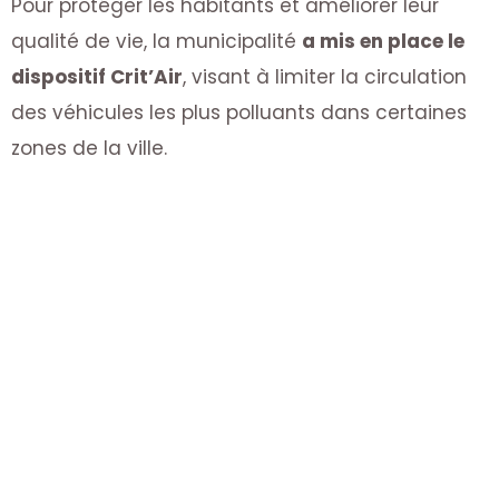
Pour protéger les habitants et améliorer leur
qualité de vie, la municipalité
a mis en place le
dispositif Crit’Air
, visant à limiter la circulation
des véhicules les plus polluants dans certaines
zones de la ville.