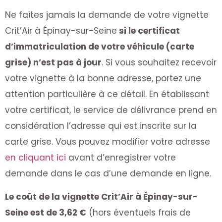
Ne faites jamais la demande de votre vignette
Crit’Air à Épinay-sur-Seine
si le certificat
d’immatriculation de votre véhicule (carte
grise) n’est pas à jour
. Si vous souhaitez recevoir
votre vignette à la bonne adresse, portez une
attention particulière à ce détail. En établissant
votre certificat, le service de délivrance prend en
considération l’adresse qui est inscrite sur la
carte grise. Vous pouvez modifier votre adresse
en cliquant ici
avant d’enregistrer votre
demande dans le cas d’une demande en ligne.
Le coût de la vignette Crit’Air à Épinay-sur-
Seine est de 3,62 €
(hors éventuels frais de