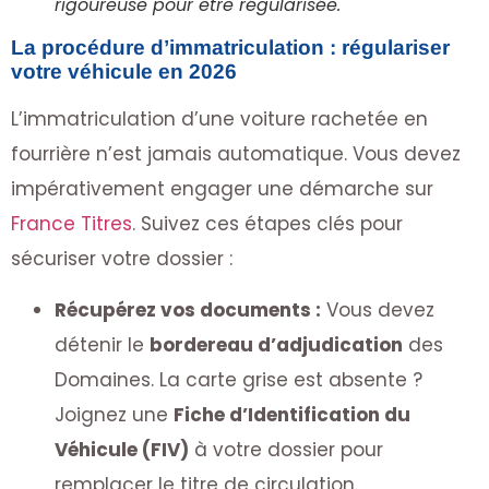
rigoureuse pour être régularisée.
La procédure d’immatriculation : régulariser
votre véhicule en 2026
L’immatriculation d’une voiture rachetée en
fourrière n’est jamais automatique. Vous devez
impérativement engager une démarche sur
France Titres
. Suivez ces étapes clés pour
sécuriser votre dossier :
Récupérez vos documents :
Vous devez
détenir le
bordereau d’adjudication
des
Domaines. La carte grise est absente ?
Joignez une
Fiche d’Identification du
Véhicule (FIV)
à votre dossier pour
remplacer le titre de circulation.