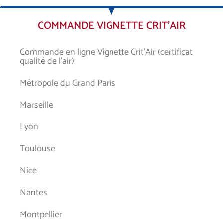
COMMANDE VIGNETTE CRIT’AIR
Commande en ligne Vignette Crit’Air (certificat
qualité de l’air)
Métropole du Grand Paris
Marseille
Lyon
Toulouse
Nice
Nantes
Montpellier