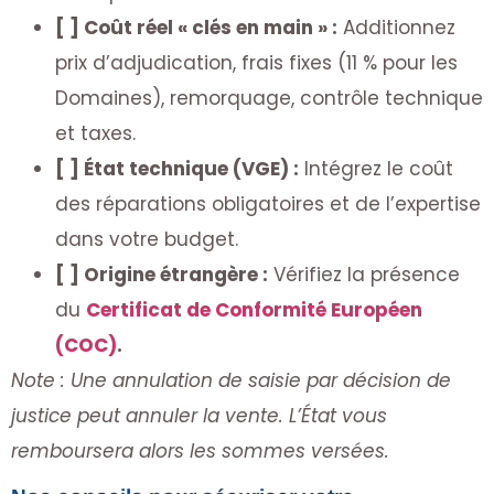
[ ] Coût réel « clés en main » :
Additionnez
prix d’adjudication, frais fixes (11 % pour les
Domaines), remorquage, contrôle technique
et taxes.
[ ] État technique (VGE) :
Intégrez le coût
des réparations obligatoires et de l’expertise
dans votre budget.
[ ] Origine étrangère :
Vérifiez la présence
du
Certificat de Conformité Européen
(COC)
.
Note : Une annulation de saisie par décision de
justice peut annuler la vente. L’État vous
remboursera alors les sommes versées.