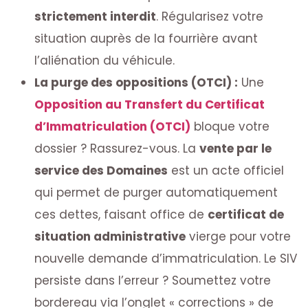
strictement interdit
. Régularisez votre
situation auprès de la fourrière avant
l’aliénation du véhicule.
La purge des oppositions (OTCI) :
Une
Opposition au Transfert du Certificat
d’Immatriculation (OTCI)
bloque votre
dossier ? Rassurez-vous. La
vente par le
service des Domaines
est un acte officiel
qui permet de purger automatiquement
ces dettes, faisant office de
certificat de
situation administrative
vierge pour votre
nouvelle demande d’immatriculation. Le SIV
persiste dans l’erreur ? Soumettez votre
bordereau via l’onglet « corrections » de