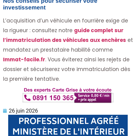
Nos conseils pour sécuriser votre
investissement
L’acquisition d’un véhicule en fourrière exige de
la rigueur : consultez notre
guide complet sur
l’immatriculation des véhicules aux enchères
et
mandatez un prestataire habilité comme
Immat-facile.fr
. Vous éviterez ainsi les rejets de
dossier et sécuriserez votre immatriculation dès
la première tentative.
26 juin 2026