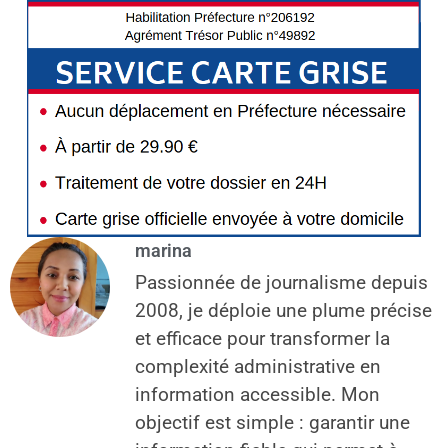
marina
Passionnée de journalisme depuis
2008, je déploie une plume précise
et efficace pour transformer la
complexité administrative en
information accessible. Mon
objectif est simple : garantir une