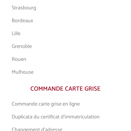
Strasbourg
Bordeaux
Lille
Grenoble
Rouen
Mulhouse
COMMANDE CARTE GRISE
Commande carte grise en ligne
Duplicata du certificat d’immatriculation
Changement d’adresse