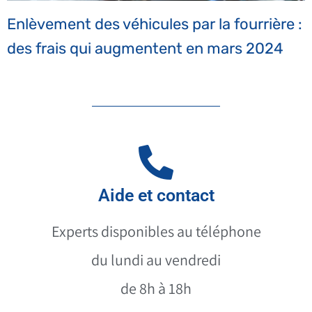
Enlèvement des véhicules par la fourrière :
des frais qui augmentent en mars 2024
Aide et contact
Experts disponibles au téléphone
du lundi au vendredi
de 8h à 18h