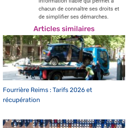
information fiable qui permet à
chacun de connaître ses droits et
de simplifier ses démarches.
Articles similaires
Fourrière Reims : Tarifs 2026 et
récupération