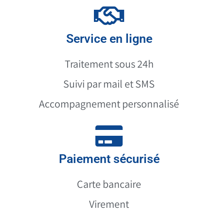
Service en ligne
Traitement sous 24h
Suivi par mail et SMS
Accompagnement personnalisé
Paiement sécurisé
Carte bancaire
Virement