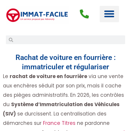
Rachat de voiture en fourrière :
immatriculer et régulariser
Le
rachat de voiture en fourrière
via une vente
aux enchères séduit par son prix, mais il cache
des pièges administratifs. En 2026, les contrôles
du
Système d’Immatriculation des Véhicules
(SIV)
se durcissent. La centralisation des
démarches sur
France Titres
ne pardonne