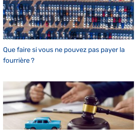
Que faire si vous ne pouvez pas payer la
fourrière ?