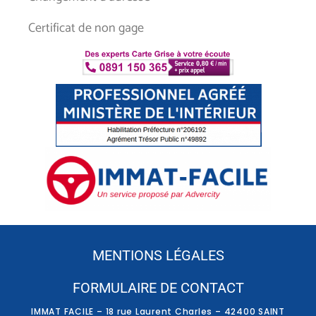
Certificat de non gage
MENTIONS LÉGALES
FORMULAIRE DE CONTACT
IMMAT FACILE – 18 rue Laurent Charles – 42400 SAINT