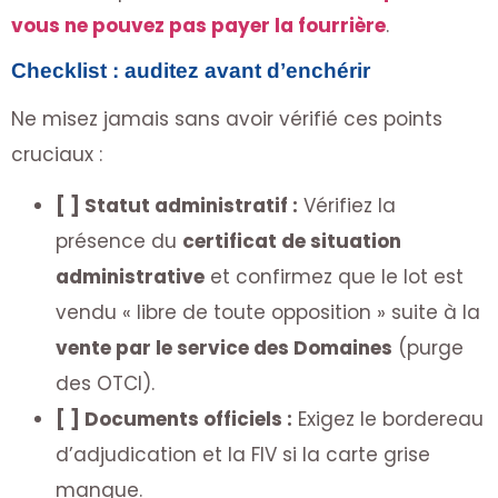
vous ne pouvez pas payer la fourrière
.
Checklist : auditez avant d’enchérir
Ne misez jamais sans avoir vérifié ces points
cruciaux :
[ ] Statut administratif :
Vérifiez la
présence du
certificat de situation
administrative
et confirmez que le lot est
vendu « libre de toute opposition » suite à la
vente par le service des Domaines
(purge
des OTCI).
[ ] Documents officiels :
Exigez le bordereau
d’adjudication et la FIV si la carte grise
manque.