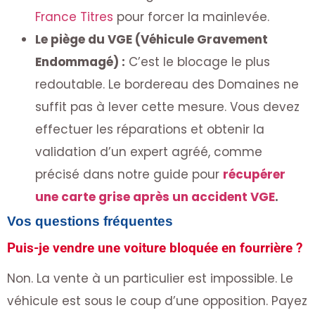
France Titres
pour forcer la mainlevée.
Le piège du VGE (Véhicule Gravement
Endommagé) :
C’est le blocage le plus
redoutable. Le bordereau des Domaines ne
suffit pas à lever cette mesure. Vous devez
effectuer les réparations et obtenir la
validation d’un expert agréé, comme
précisé dans notre guide pour
récupérer
une carte grise après un accident VGE
.
Vos questions fréquentes
Puis-je vendre une voiture bloquée en fourrière ?
Non. La vente à un particulier est impossible. Le
véhicule est sous le coup d’une opposition. Payez