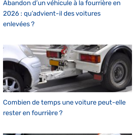
Abandon d’un véhicule à la fourrière en
2026 : qu’advient-il des voitures
enlevées ?
Combien de temps une voiture peut-elle
rester en fourrière ?