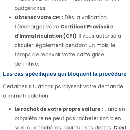
budgétaires.
Obtenez votre CPI :
Dès la validation,
téléchargez votre
Certificat Provisoire
d’Immatriculation (CPI)
. Il vous autorise à
circuler légalement pendant un mois, le
temps de recevoir votre carte grise
définitive.
Les cas spécifiques qui bloquent la procédure
Certaines situations paralysent votre demande
d’immatriculation :
Le rachat de votre propre voiture :
L’ancien
propriétaire ne peut pas racheter son bien
saisi aux enchères pour fuir ses dettes.
C’est