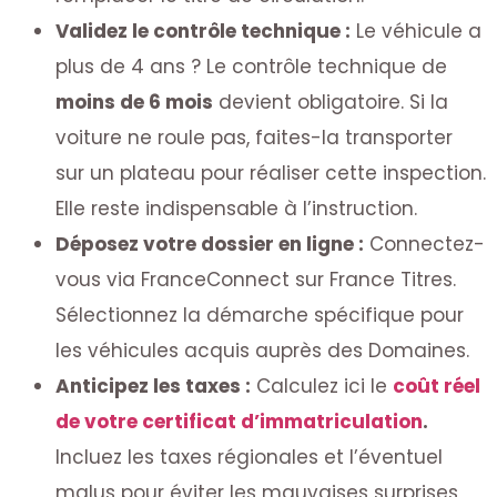
Validez le contrôle technique :
Le véhicule a
plus de 4 ans ? Le contrôle technique de
moins de 6 mois
devient obligatoire. Si la
voiture ne roule pas, faites-la transporter
sur un plateau pour réaliser cette inspection.
Elle reste indispensable à l’instruction.
Déposez votre dossier en ligne :
Connectez-
vous via FranceConnect sur France Titres.
Sélectionnez la démarche spécifique pour
les véhicules acquis auprès des Domaines.
Anticipez les taxes :
Calculez ici le
coût réel
de votre certificat d’immatriculation
.
Incluez les taxes régionales et l’éventuel
malus pour éviter les mauvaises surprises