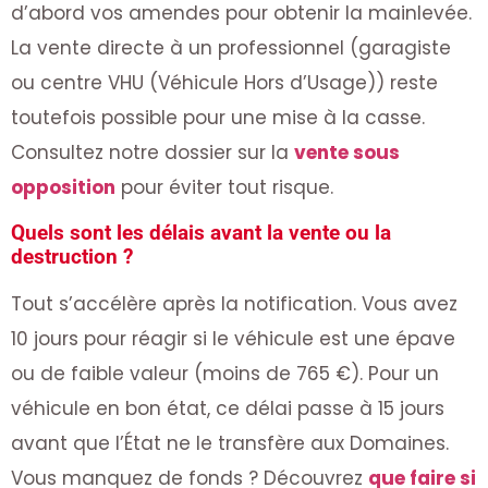
d’abord vos amendes pour obtenir la mainlevée.
La vente directe à un professionnel (garagiste
ou centre VHU (Véhicule Hors d’Usage)) reste
toutefois possible pour une mise à la casse.
Consultez notre dossier sur la
vente sous
opposition
pour éviter tout risque.
Quels sont les délais avant la vente ou la
destruction ?
Tout s’accélère après la notification. Vous avez
10 jours pour réagir si le véhicule est une épave
ou de faible valeur (moins de 765 €). Pour un
véhicule en bon état, ce délai passe à 15 jours
avant que l’État ne le transfère aux Domaines.
Vous manquez de fonds ? Découvrez
que faire si