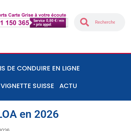
IS DE CONDUIRE EN LIGNE
-VIGNETTE SUISSE
ACTU
 LOA en 2026
 2026