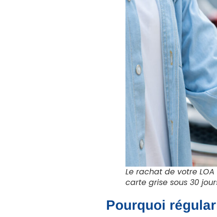
Le rachat de votre LOA m
carte grise sous 30 jour
Pourquoi régulari