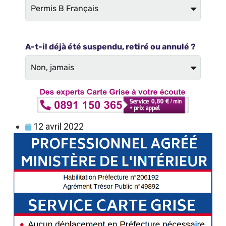
12 avril 2022