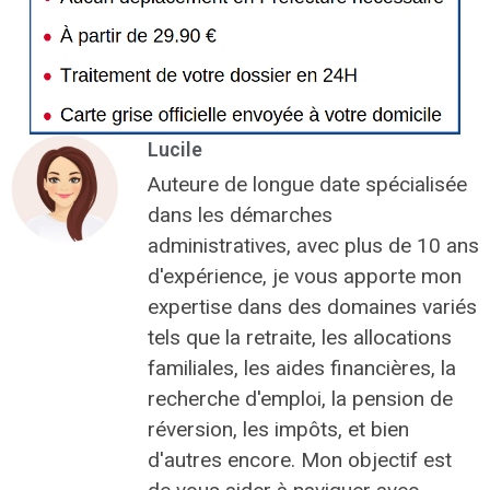
Lucile
Auteure de longue date spécialisée
dans les démarches
administratives, avec plus de 10 ans
d'expérience, je vous apporte mon
expertise dans des domaines variés
tels que la retraite, les allocations
familiales, les aides financières, la
recherche d'emploi, la pension de
réversion, les impôts, et bien
d'autres encore. Mon objectif est