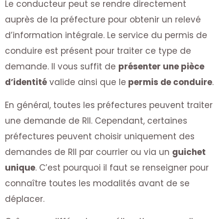
Le conducteur peut se rendre directement
auprès de la préfecture pour obtenir un relevé
d’information intégrale. Le service du permis de
conduire est présent pour traiter ce type de
demande. Il vous suffit de
présenter une pièce
d’identité
valide ainsi que le
permis de conduire
.
En général, toutes les préfectures peuvent traiter
une demande de RII. Cependant, certaines
préfectures peuvent choisir uniquement des
demandes de RII par courrier ou via un
guichet
unique
. C’est pourquoi il faut se renseigner pour
connaître toutes les modalités avant de se
déplacer.