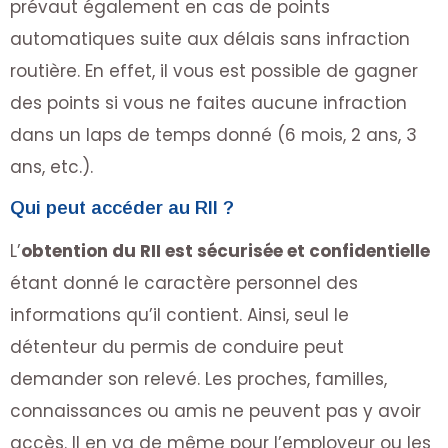
prévaut également en cas de points
automatiques suite aux délais sans infraction
routière. En effet, il vous est possible de gagner
des points si vous ne faites aucune infraction
dans un laps de temps donné (6 mois, 2 ans, 3
ans, etc.).
Qui peut accéder au RII ?
L’
obtention du RII est sécurisée et confidentielle
étant donné le caractère personnel des
informations qu’il contient. Ainsi, seul le
détenteur du permis de conduire peut
demander son relevé. Les proches, familles,
connaissances ou amis ne peuvent pas y avoir
accès. Il en va de même pour l’employeur ou les