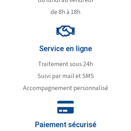
de 8h à 18h
Service en ligne
Traitement sous 24h
Suivi par mail et SMS
Accompagnement personnalisé
Paiement sécurisé