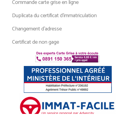
Commande carte grise en ligne
Duplicata du certificat d’immatriculation
Changement d’adresse
Certificat de non gage