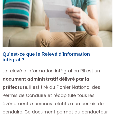
Qu’est-ce que le Relevé d’information
intégral ?
Le relevé d’information intégral ou RII est un
document administratif délivré par la
préfecture
. Il est tiré du Fichier National des
Permis de Conduire et récapitule tous les
évènements survenus relatifs à un permis de
conduire. Ce document permet au conducteur