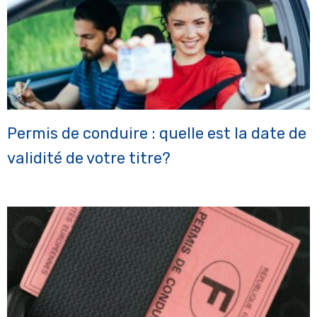
Permis de conduire : quelle est la date de
validité de votre titre?