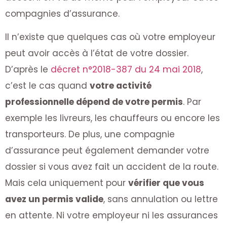
compagnies d’assurance.
Il n’existe que quelques cas où votre employeur
peut avoir accès à l’état de votre dossier.
D’après le
décret n°2018-387 du 24 mai 2018
,
c’est le cas quand
votre activité
professionnelle dépend de votre permis
. Par
exemple les livreurs, les chauffeurs ou encore les
transporteurs. De plus, une compagnie
d’assurance peut également demander votre
dossier si vous avez fait un accident de la route.
Mais cela uniquement pour
vérifier que vous
avez un permis valide
, sans annulation ou lettre
en attente. Ni votre employeur ni les assurances