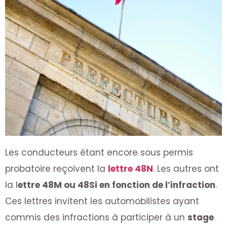
Les conducteurs étant encore sous permis
probatoire reçoivent la
lettre 48N
. Les autres ont
la l
ettre 48M ou 48Si en fonction de l’infraction
.
Ces lettres invitent les automobilistes ayant
commis des infractions à participer à un
stage