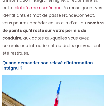
d’information intégral en ligne, directement sur
cette
plateforme numérique
. En renseignant vos
identifiants et mot de passe FranceConnect,
vous pourrez accéder en un clin d’œil au
nombre
de points qu’il reste sur votre permis de
conduire
, aux dates auxquelles vous avez
commis une infraction et au droits qui vous ont
été restitués.
Quand demander son relevé d’information
intégral ?