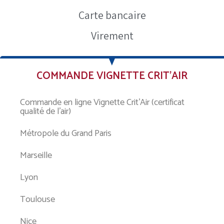
Carte bancaire
Virement
COMMANDE VIGNETTE CRIT’AIR
Commande en ligne Vignette Crit’Air (certificat
qualité de l’air)
Métropole du Grand Paris
Marseille
Lyon
Toulouse
Nice