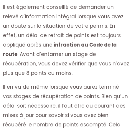
Il est également conseillé de demander un
relevé d’information intégral lorsque vous avez
un doute sur la situation de votre permis. En
effet, un délai de retrait de points est toujours
appliqué après une
infraction au Code de la
route
. Avant d’entamer un stage de
récupération, vous devez vérifier que vous n’avez
plus que 8 points ou moins.
Il en va de même lorsque vous aurez terminé
vos stages de récupération de points. Bien qu’un
délai soit nécessaire, il faut être au courant des
mises à jour pour savoir si vous avez bien
récupéré le nombre de points escompté. Cela