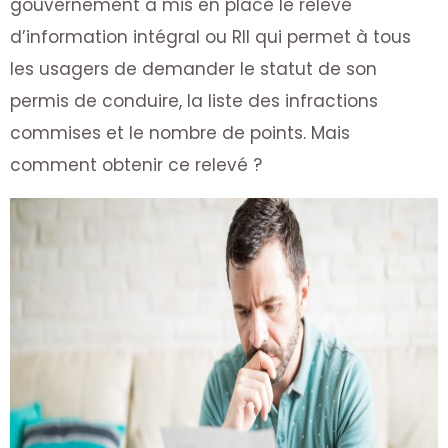
gouvernement a mis en place le relevé
d’information intégral ou RII qui permet à tous
les usagers de demander le statut de son
permis de conduire, la liste des infractions
commises et le nombre de points. Mais
comment obtenir ce relevé ?