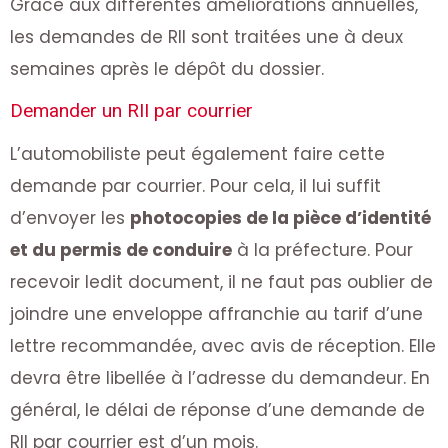
Grâce aux différentes améliorations annuelles,
les demandes de RII sont traitées une à deux
semaines après le dépôt du dossier.
Demander un RII par courrier
L’automobiliste peut également faire cette
demande par courrier. Pour cela, il lui suffit
d’envoyer les
photocopies de la pièce d’identité
et du permis de conduire
à la préfecture. Pour
recevoir ledit document, il ne faut pas oublier de
joindre une enveloppe affranchie au tarif d’une
lettre recommandée, avec avis de réception. Elle
devra être libellée à l’adresse du demandeur. En
général, le délai de réponse d’une demande de
RII par courrier est d’un mois.