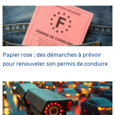
Papier rose : des démarches à prévoir
pour renouveler son permis de conduire