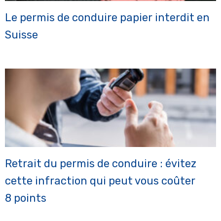
Le permis de conduire papier interdit en
Suisse
Retrait du permis de conduire : évitez
cette infraction qui peut vous coûter
8 points