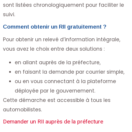
sont listées chronologiquement pour faciliter le
suivi.
Comment obtenir un RII gratuitement ?
Pour obtenir un relevé d’information intégrale,
vous avez le choix entre deux solutions :
en allant auprès de la préfecture,
en faisant la demande par courrier simple,
ou en vous connectant à la plateforme
déployée par le gouvernement.
Cette démarche est accessible à tous les
automobilistes.
Demander un RII auprès de la préfecture