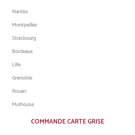
Nantes
Montpellier
Strasbourg
Bordeaux
Lille
Grenoble
Rouen
Mulhouse
COMMANDE CARTE GRISE