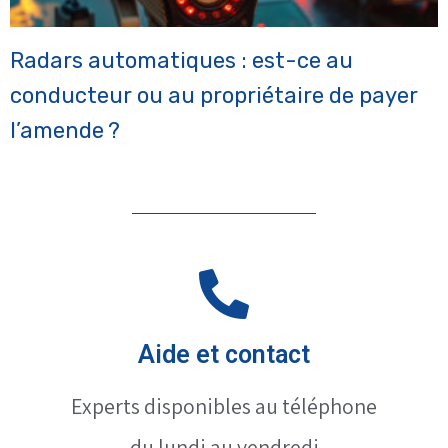
Radars automatiques : est-ce au
conducteur ou au propriétaire de payer
l’amende ?
Aide et contact
Experts disponibles au téléphone
du lundi au vendredi