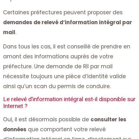
Certaines préfectures peuvent proposer des
demandes de relevé d’information intégral par
mail
.
Dans tous les cas, il est conseillé de prendre en
amont des informations auprès de votre
préfecture. Une demande de RII par mail
nécessite toujours une pièce d’identité valide
ainsi qu’un scan du permis de conduire.
Le relevé d’information intégral est-il disponible sur
Internet ?
Oui, il est désormais possible de
consulter les
données
que comportent votre relevé