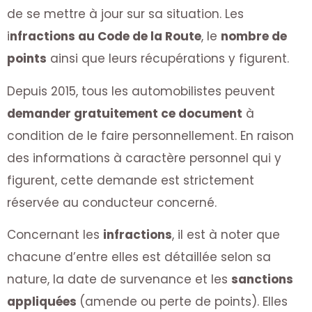
de se mettre à jour sur sa situation. Les
i
nfractions au Code de la Route
, le
nombre de
points
ainsi que leurs récupérations y figurent.
Depuis 2015, tous les automobilistes peuvent
demander gratuitement ce document
à
condition de le faire personnellement. En raison
des informations à caractère personnel qui y
figurent, cette demande est strictement
réservée au conducteur concerné.
Concernant les
infractions
, il est à noter que
chacune d’entre elles est détaillée selon sa
nature, la date de survenance et les
sanctions
appliquées
(amende ou perte de points). Elles