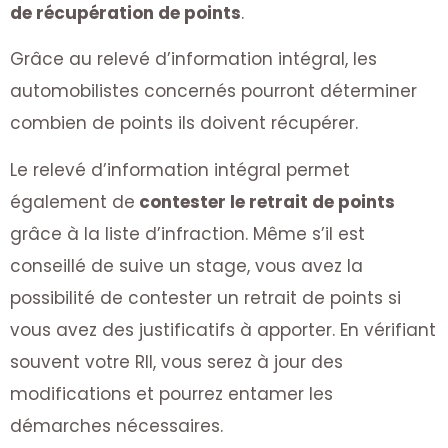
de récupération de points
.
Grâce au relevé d’information intégral, les
automobilistes concernés pourront déterminer
combien de points ils doivent récupérer.
Le relevé d’information intégral permet
également de
contester le retrait de points
grâce à la liste d’infraction. Même s’il est
conseillé de suive un stage, vous avez la
possibilité de contester un retrait de points si
vous avez des justificatifs à apporter. En vérifiant
souvent votre RII, vous serez à jour des
modifications et pourrez entamer les
démarches nécessaires.