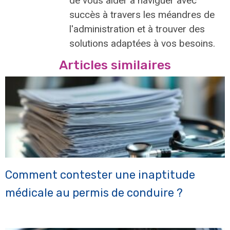
de vous aider à naviguer avec
succès à travers les méandres de
l'administration et à trouver des
solutions adaptées à vos besoins.
Articles similaires
Comment contester une inaptitude
médicale au permis de conduire ?