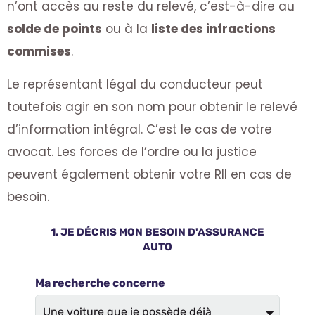
n’ont accès au reste du relevé, c’est-à-dire au
solde de points
ou à la
liste des infractions
commises
.
Le représentant légal du conducteur peut
toutefois agir en son nom pour obtenir le relevé
d’information intégral. C’est le cas de votre
avocat. Les forces de l’ordre ou la justice
peuvent également obtenir votre RII en cas de
besoin.