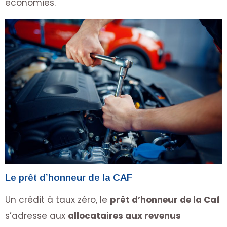
économies.
Le prêt d’honneur de la CAF
Un crédit à taux zéro, le
prêt d’honneur de la Caf
s’adresse aux
allocataires aux revenus