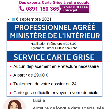
6 septembre 2021
Lucile
Auteure de longue date spécialisée