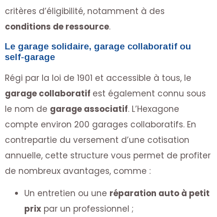
critères d’éligibilité, notamment à des
conditions de ressource
.
Le garage solidaire, garage collaboratif ou
self-garage
Régi par la loi de 1901 et accessible à tous, le
garage collaboratif
est également connu sous
le nom de
garage associatif
. L’Hexagone
compte environ 200 garages collaboratifs. En
contrepartie du versement d’une cotisation
annuelle, cette structure vous permet de profiter
de nombreux avantages, comme :
Un entretien ou une
réparation auto à petit
prix
par un professionnel ;