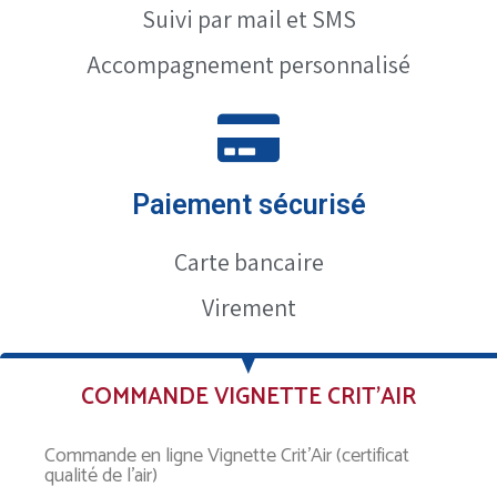
Suivi par mail et SMS
Accompagnement personnalisé
Paiement sécurisé
Carte bancaire
Virement
COMMANDE VIGNETTE CRIT’AIR
Commande en ligne Vignette Crit’Air (certificat
qualité de l’air)