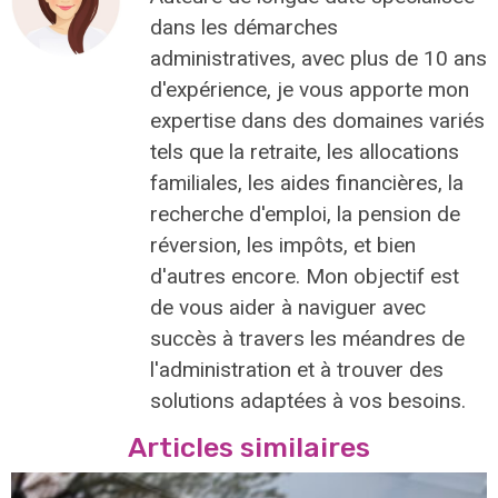
dans les démarches
administratives, avec plus de 10 ans
d'expérience, je vous apporte mon
expertise dans des domaines variés
tels que la retraite, les allocations
familiales, les aides financières, la
recherche d'emploi, la pension de
réversion, les impôts, et bien
d'autres encore. Mon objectif est
de vous aider à naviguer avec
succès à travers les méandres de
l'administration et à trouver des
solutions adaptées à vos besoins.
Articles similaires