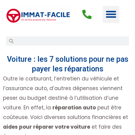
Voiture : les 7 solutions pour ne pas
payer les réparations
Outre le carburant, l’entretien du véhicule et
l’assurance auto, d’autres dépenses viennent
peser au budget destiné à l’utilisation d’une
voiture. En effet, la
réparation auto
peut être
coûteuse. Voici diverses solutions financières et
aides pour réparer votre voiture
et faire des