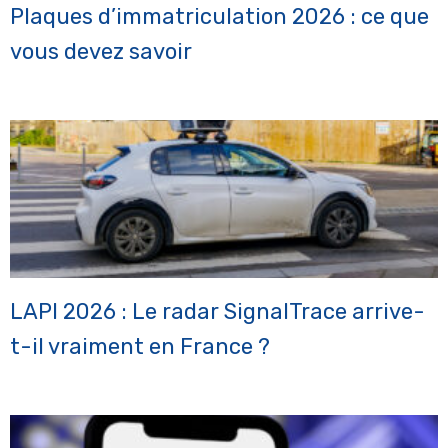
Plaques d’immatriculation 2026 : ce que
vous devez savoir
LAPI 2026 : Le radar SignalTrace arrive-
t-il vraiment en France ?