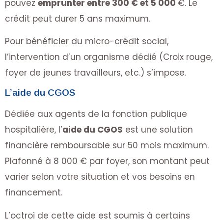
pouvez
emprunter entre 300 € et 5 000
€. Le
crédit peut durer 5 ans maximum.
Pour bénéficier du micro-crédit social,
l’intervention d’un organisme dédié (Croix rouge,
foyer de jeunes travailleurs, etc.) s’impose.
L’aide du CGOS
Dédiée aux agents de la fonction publique
hospitalière, l’
aide du CGOS
est une solution
financière remboursable sur 50 mois maximum.
Plafonné à 8 000 € par foyer, son montant peut
varier selon votre situation et vos besoins en
financement.
L’octroi de cette aide est soumis à certains