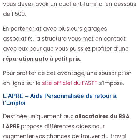
vous devez avoir un quotient familial en dessous
de 1 500.
En partenariat avec plusieurs garages
associatifs, la structure vous met en contact
avec eux pour que vous puissiez profiter d’une
réparation auto à petit prix
.
Pour profiter de cet avantage, une souscription
en ligne sur le
site officiel du FASTT
s’impose.
L’APRE – Aide Personnalisée de retour à
l’Emploi
Destinée uniquement aux
allocataires du RSA
,
l’
APRE
propose différentes aides pour
augmenter vos chances de trouver du travail.