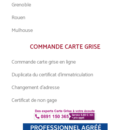
Grenoble
Rouen
Mulhouse
COMMANDE CARTE GRISE
Commande carte grise en ligne
Duplicata du certificat d’immatriculation
Changement d’adresse
Certificat de non gage