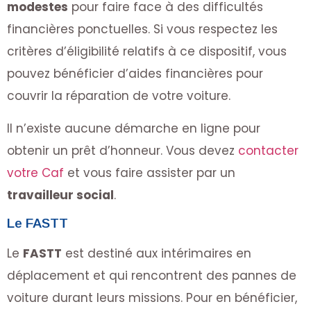
modestes
pour faire face à des difficultés
financières ponctuelles. Si vous respectez les
critères d’éligibilité relatifs à ce dispositif, vous
pouvez bénéficier d’aides financières pour
couvrir la réparation de votre voiture.
Il n’existe aucune démarche en ligne pour
obtenir un prêt d’honneur. Vous devez
contacter
votre Caf
et vous faire assister par un
travailleur social
.
Le FASTT
Le
FASTT
est destiné aux intérimaires en
déplacement et qui rencontrent des pannes de
voiture durant leurs missions. Pour en bénéficier,