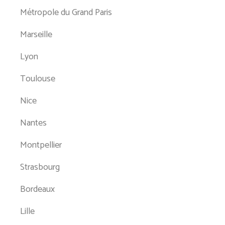
Métropole du Grand Paris
Marseille
Lyon
Toulouse
Nice
Nantes
Montpellier
Strasbourg
Bordeaux
Lille