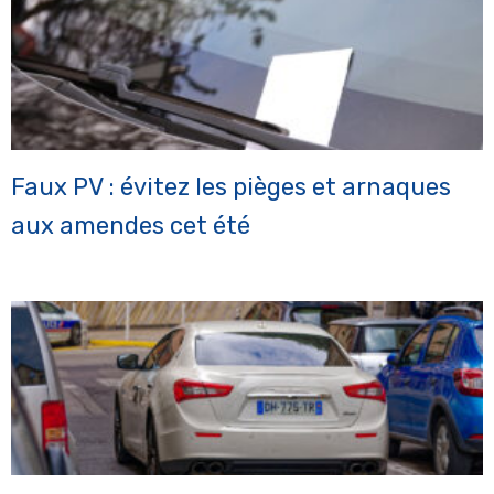
Faux PV : évitez les pièges et arnaques
aux amendes cet été