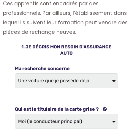
Ces apprentis sont encadrés par des
professionnels. Par ailleurs, l’établissement dans
lequel ils suivent leur formation peut vendre des
pièces de rechange neuves.