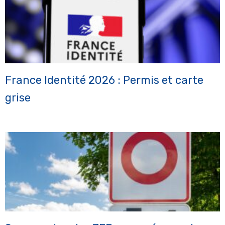
France Identité 2026 : Permis et carte
grise