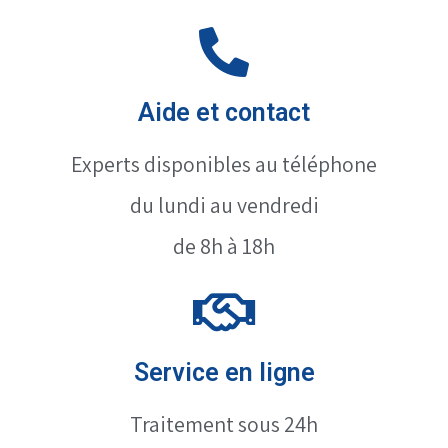
Aide et contact
Experts disponibles au téléphone
du lundi au vendredi
de 8h à 18h
Service en ligne
Traitement sous 24h