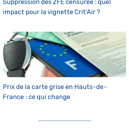
Suppression des ZFE censurée : quel
impact pour la vignette Crit’Air ?
Prix de la carte grise en Hauts-de-
France : ce qui change