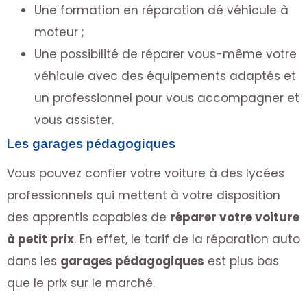
Une formation en réparation dé véhicule à
moteur ;
Une possibilité de réparer vous-même votre
véhicule avec des équipements adaptés et
un professionnel pour vous accompagner et
vous assister.
Les garages pédagogiques
Vous pouvez confier votre voiture à des lycées
professionnels qui mettent à votre disposition
des apprentis capables de
réparer votre voiture
à petit prix
. En effet, le tarif de la réparation auto
dans les
garages pédagogiques
est plus bas
que le prix sur le marché.