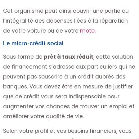
Cet organisme peut ainsi couvrir une partie ou
l’intégralité des dépenses liées à la réparation
de votre voiture ou de votre
moto
.
Le micro-crédit social
Sous forme de
prêt à taux réduit
, cette solution
de financement s’adresse aux particuliers qui ne
peuvent pas souscrire à un crédit auprès des
banques. Vous devez être en mesure de justifier
que ce crédit vous sera indispensable pour
augmenter vos chances de trouver un emploi et
améliorer votre qualité de vie.
Selon votre profil et vos besoins financiers, vous